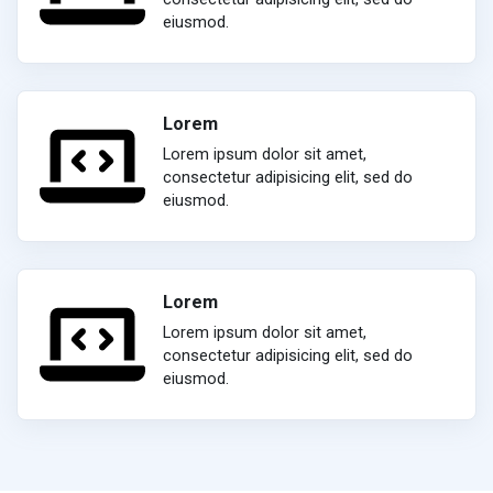
eiusmod.
Lorem
Lorem ipsum dolor sit amet,
consectetur adipisicing elit, sed do
eiusmod.
Lorem
Lorem ipsum dolor sit amet,
consectetur adipisicing elit, sed do
eiusmod.