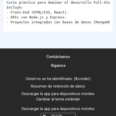
Curso práctico para dominar el desarrollo Full-Stack 
Incluye: 

- Front-End (HTML/CSS, React).

- APIs con Node.js y Express.

- Proyectos integrados con bases de datos (MongoDB/P
Contáctanos
Síganos
Usted no se ha identificado. (
Acceder
)
Resumen de retención de datos
Descargar la app para dispositivos móviles
Cambiar al tema estándar
Descargar la app para dispositivos móviles